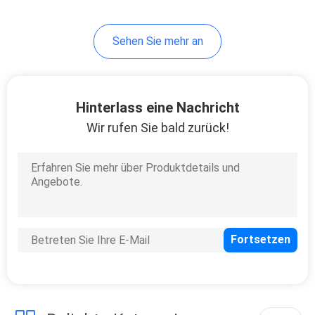
Sehen Sie mehr an
Hinterlass eine Nachricht
Wir rufen Sie bald zurück!