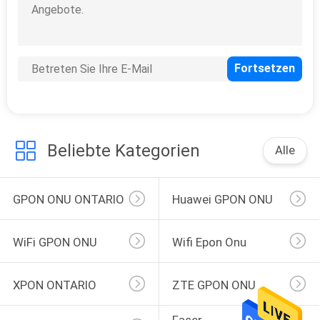
Beliebte Kategorien
Alle
GPON ONU ONTARIO
Huawei GPON ONU
WiFi GPON ONU
Wifi Epon Onu
XPON ONTARIO
ZTE GPON ONU