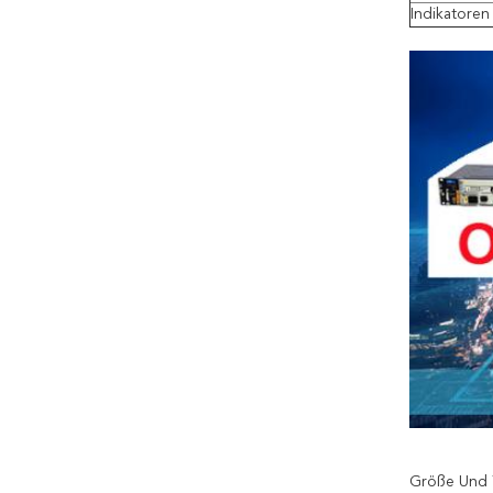
Indikatoren
Größe Und 