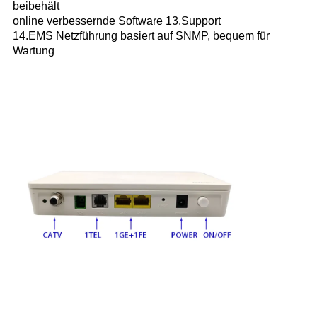
beibehält
online verbessernde Software 13.Support
14.EMS Netzführung basiert auf SNMP, bequem für
Wartung