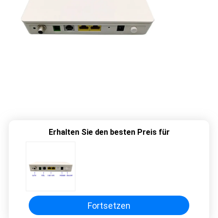
Erhalten Sie den besten Preis für
Fortsetzen