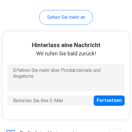
EG8141A5
Sehen Sie mehr an
Hinterlass eine Nachricht
Wir rufen Sie bald zurück!