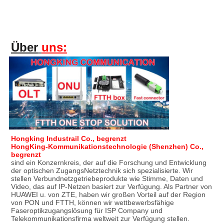
Über
uns:
Hongking Industrail Co., begrenzt
HongKing-Kommunikationstechnologie (Shenzhen) Co., 
begrenzt
sind ein Konzernkreis, der auf die Forschung und Entwicklung 
der optischen ZugangsNetztechnik sich spezialisierte. Wir 
stellen Verbundnetzgetriebeprodukte wie Stimme, Daten und 
Video, das auf IP-Netzen basiert zur Verfügung. Als Partner von 
HUAWEI u. von ZTE, haben wir großen Vorteil auf der Region 
von PON und FTTH, können wir wettbewerbsfähige 
Faseroptikzugangslösung für ISP Company und 
Telekommunikationsfirma weltweit zur Verfügung stellen.