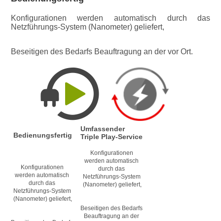
Konfigurationen werden automatisch durch das 
Netzführungs-System (Nanometer) geliefert,
Beseitigen des Bedarfs Beauftragung an der vor Ort.
Umfassender 
Bedienungsfertig
Triple Play-Service
Konfigurationen 
werden automatisch 
Konfigurationen 
durch das 
werden automatisch 
Netzführungs-System 
durch das 
(Nanometer) geliefert,
Netzführungs-System 
(Nanometer) geliefert,
Beseitigen des Bedarfs 
Beauftragung an der 