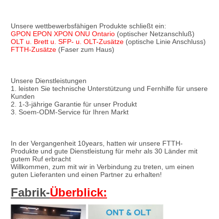
Unsere wettbewerbsfähigen Produkte schließt ein:
GPON EPON XPON ONU Ontario
 (optischer Netzanschluß)
OLT u. Brett u. SFP- u. OLT-Zusätze
 (optische Linie Anschluss)
FTTH-Zusätze
 (Faser zum Haus)
Unsere Dienstleistungen
1. leisten Sie technische Unterstützung und Fernhilfe für unsere 
Kunden
2. 1-3-jährige Garantie für unser Produkt
3. Soem-ODM-Service für Ihren Markt
In der Vergangenheit 10years, hatten wir unsere FTTH-
Produkte und gute Dienstleistung für mehr als 30 Länder mit 
gutem Ruf erbracht
Willkommen, zum mit wir in Verbindung zu treten, um einen 
guten Lieferanten und einen Partner zu erhalten!
Fabrik-
Überblick: