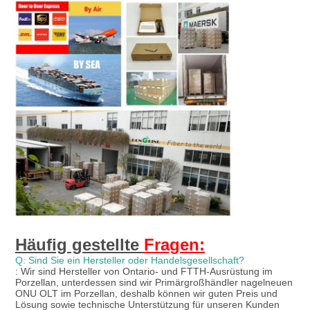
Häufig gestellte 
Fragen:
Q: Sind Sie ein Hersteller oder Handelsgesellschaft?
: Wir sind Hersteller von Ontario- und FTTH-Ausrüstung im 
Porzellan, unterdessen sind wir Primärgroßhändler nagelneuen 
ONU OLT im Porzellan, deshalb können wir guten Preis und 
Lösung sowie technische Unterstützung für unseren Kunden 