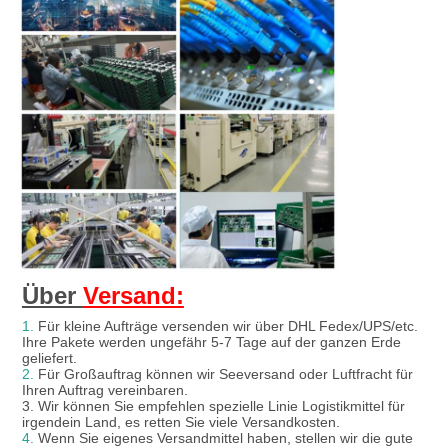
Über 
Versand:
1.
 Für kleine Aufträge versenden wir über DHL Fedex/UPS/etc. 
Ihre Pakete werden ungefähr 5-7 Tage auf der ganzen Erde 
geliefert.
2.
 Für Großauftrag können wir Seeversand oder Luftfracht für 
Ihren Auftrag vereinbaren.
3. Wir können Sie empfehlen spezielle Linie Logistikmittel für 
irgendein Land, es retten Sie viele Versandkosten.
4.
 Wenn Sie eigenes Versandmittel haben, stellen wir die gute 