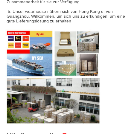
Zusammenarbeit für sie zur Verfügung.

 5. 
Unser wearhouse nähern sich von Hong Kong u. von 
Guangzhou, Willkommen, um sich uns zu erkundigen, um eine 
gute Lieferungslösung zu erhalten