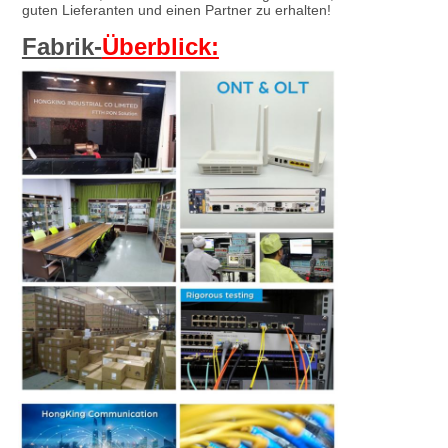
guten Lieferanten und einen Partner zu erhalten!
Fabrik-
Überblick: