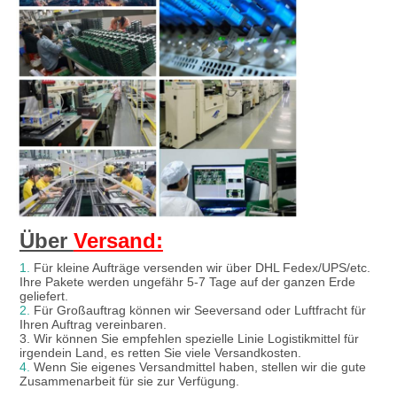
Über 
Versand:
1.
 Für kleine Aufträge versenden wir über DHL Fedex/UPS/etc. 
Ihre Pakete werden ungefähr 5-7 Tage auf der ganzen Erde 
geliefert.
2.
 Für Großauftrag können wir Seeversand oder Luftfracht für 
Ihren Auftrag vereinbaren.
3. Wir können Sie empfehlen spezielle Linie Logistikmittel für 
irgendein Land, es retten Sie viele Versandkosten.
4.
 Wenn Sie eigenes Versandmittel haben, stellen wir die gute 
Zusammenarbeit für sie zur Verfügung.
