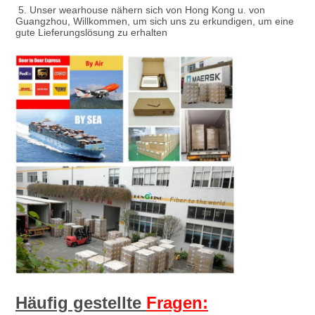
 5. 
Unser wearhouse nähern sich von Hong Kong u. von 
Guangzhou, Willkommen, um sich uns zu erkundigen, um eine 
gute Lieferungslösung zu erhalten
Häufig gestellte 
Fragen: