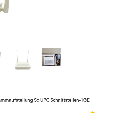
aufstellung Sc UPC Schnittstellen-1GE