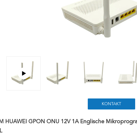
KONTAKT
 HUAWEI GPON ONU 12V 1A Englische Mikroprogramm
L