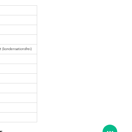
t (kondensationsfrei)