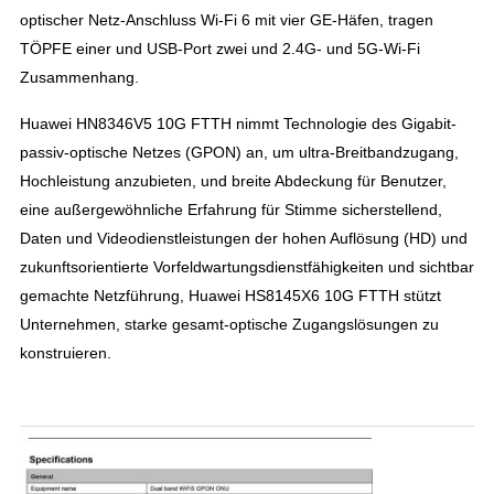
optischer Netz-Anschluss Wi-Fi 6 mit vier GE-Häfen, tragen
TÖPFE einer und USB-Port zwei und 2.4G- und 5G-Wi-Fi
Zusammenhang.
Huawei HN8346V5 10G FTTH nimmt Technologie des Gigabit-
passiv-optische Netzes (GPON) an, um ultra-Breitbandzugang,
Hochleistung anzubieten, und breite Abdeckung für Benutzer,
eine außergewöhnliche Erfahrung für Stimme sicherstellend,
Daten und Videodienstleistungen der hohen Auflösung (HD) und
zukunftsorientierte Vorfeldwartungsdienstfähigkeiten und sichtbar
gemachte Netzführung, Huawei HS8145X6 10G FTTH stützt
Unternehmen, starke gesamt-optische Zugangslösungen zu
konstruieren.