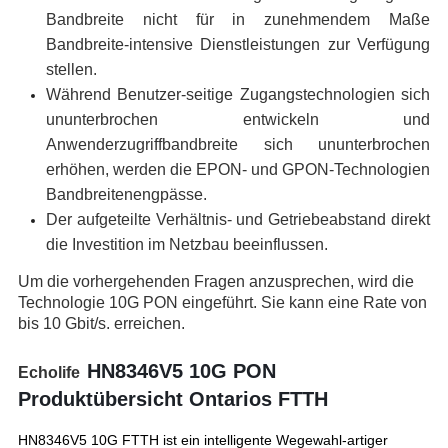
Bandbreite nicht für in zunehmendem Maße
Bandbreite-intensive Dienstleistungen zur Verfügung
stellen.
Während Benutzer-seitige Zugangstechnologien sich
ununterbrochen entwickeln und
Anwenderzugriffbandbreite sich ununterbrochen
erhöhen, werden die EPON- und GPON-Technologien
Bandbreitenengpässe.
Der aufgeteilte Verhältnis- und Getriebeabstand direkt
die Investition im Netzbau beeinflussen.
Um die vorhergehenden Fragen anzusprechen, wird die
Technologie 10G PON eingeführt. Sie kann eine Rate von
bis 10 Gbit/s. erreichen.
HN8346V5 10G PON
Echolife
Produktübersicht Ontarios FTTH
HN8346V5 10G FTTH ist ein intelligente Wegewahl-artiger