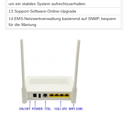
um ein stabiles System aufrechtzuerhalten
13.
Support-Software-Online-Upgrade
14.
EMS-Netzwerkverwaltung basierend auf SNMP, bequem
für die Wartung