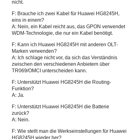
nicht.
F: Brauche ich zwei Kabel für Huawei HG8245H,
eins in einem?
A: Nein, ein Kabel reicht aus, das GPON verwendet
WDM-Technologie, die nur ein Kabel benötigt.
F: Kann ich Huawei HG8245H mit anderen OLT-
Marken verwenden?
A: Ich schlage nicht vor, da sich das Verständnis
zwischen den verschiedenen Anbietern über
TR069/OMCI unterscheiden kann.
F: Unterstützt Huawei HG8245H die Routing-
Funktion?
A: Ja.
F: Unterstützt Huawei HG8245H die Batterie
zurück?
A: Nein.
F: Wie stellt man die Werkseinstellungen für Huawei
HG8245H wieder her?