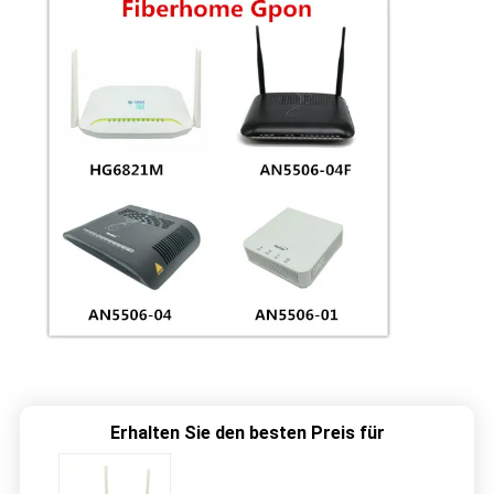
Erhalten Sie den besten Preis für