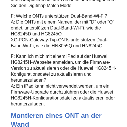
Sie den Digitmap Match Mode.
F: Welche ONTs unterstützen Dual-Band-Wi-Fi?
A: Die ONTs mit einem Namen, der mit "D" oder "Q"
endet, unterstützen Dual-Band-Wi-Fi, wie die
HG8245D und HG8245Q.
XG-PON-Gateway-Typ-ONTs unterstützen Dual-
Band-Wi-Fi, wie die HN8055Q und HN8245Q.
F: Kann ich mich mit einem iPad auf der Huawei
HG8245H-Webseite anmelden, um die Firmware-
Version zu aktualisieren oder die Huawei HG8245H-
Konfigurationsdatei zu aktualisieren und
herunterzuladen?
A: Ein iPad kann nicht verwendet werden, um ein
Firmware-Upgrade durchzuführen oder die Huawei
HG8245H-Konfigurationsdatei zu aktualisieren oder
herunterzuladen.
Montieren eines ONT an der
Wand