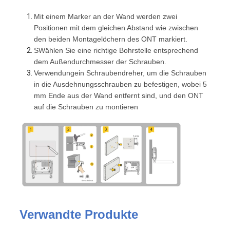
Mit einem Marker an der Wand werden zwei
Positionen mit dem gleichen Abstand wie zwischen
den beiden Montagelöchern des ONT markiert.
S
Wählen Sie eine richtige Bohrstelle entsprechend
dem Außendurchmesser der Schrauben.
Verwendung
ein Schraubendreher, um die Schrauben
in die Ausdehnungsschrauben zu befestigen, wobei 5
mm Ende aus der Wand entfernt sind, und den ONT
auf die Schrauben zu montieren
Verwandte Produkte