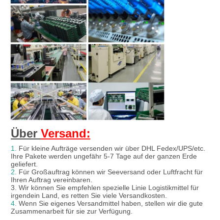
Über 
Versand:
1.
 Für kleine Aufträge versenden wir über DHL Fedex/UPS/etc. 
Ihre Pakete werden ungefähr 5-7 Tage auf der ganzen Erde 
geliefert.
2.
 Für Großauftrag können wir Seeversand oder Luftfracht für 
Ihren Auftrag vereinbaren.
3. Wir können Sie empfehlen spezielle Linie Logistikmittel für 
irgendein Land, es retten Sie viele Versandkosten.
4.
 Wenn Sie eigenes Versandmittel haben, stellen wir die gute 
Zusammenarbeit für sie zur Verfügung.
