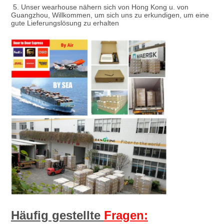
 5. 
Unser wearhouse nähern sich von Hong Kong u. von 
Guangzhou, Willkommen, um sich uns zu erkundigen, um eine 
gute Lieferungslösung zu erhalten
Häufig gestellte 
Fragen: