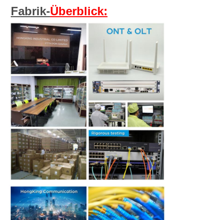
Fabrik-
Überblick: