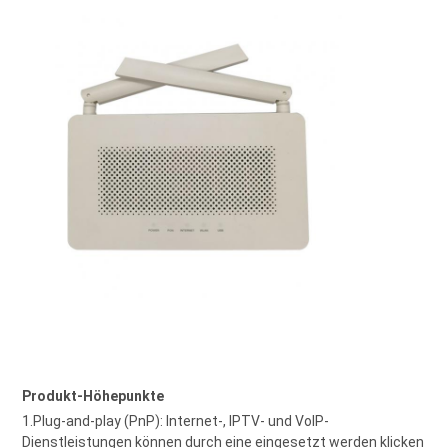
Produkt-Höhepunkte
1.Plug-and-play (PnP): Internet-, IPTV- und VoIP-
Dienstleistungen können durch eine eingesetzt werden klicken