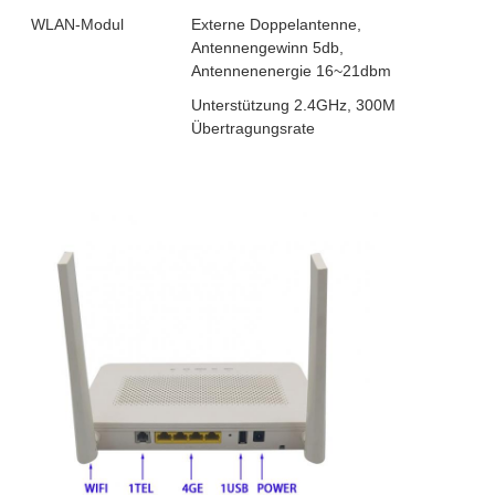
WLAN-Modul
Externe Doppelantenne,
Antennengewinn 5db,
Antennenenergie 16~21dbm
Unterstützung 2.4GHz, 300M
Übertragungsrate