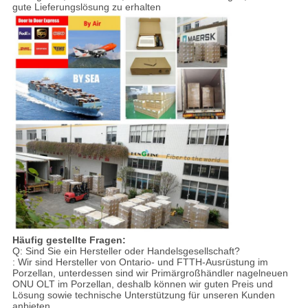
gute Lieferungslösung zu erhalten
Häufig gestellte Fragen:
Q: Sind Sie ein Hersteller oder Handelsgesellschaft?
: Wir sind Hersteller von Ontario- und FTTH-Ausrüstung im
Porzellan, unterdessen sind wir Primärgroßhändler nagelneuen
ONU OLT im Porzellan, deshalb können wir guten Preis und
Lösung sowie technische Unterstützung für unseren Kunden
anbieten