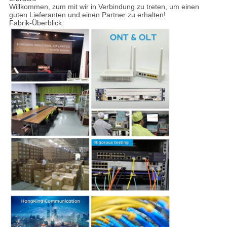
Willkommen, zum mit wir in Verbindung zu treten, um einen
guten Lieferanten und einen Partner zu erhalten!
Fabrik-Überblick: