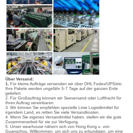
Über Versand:
1.
Für kleine Aufträge versenden wir über DHL Fedex/UPS/etc.
Ihre Pakete werden ungefähr 5-7 Tage auf der ganzen Erde
geliefert.
2. Für Großauftrag können wir Seeversand oder Luftfracht für
Ihren Auftrag vereinbaren.
3. Wir können Sie empfehlen spezielle Linie Logistikmittel für
irgendein Land, es retten Sie viele Versandkosten.
4. Wenn Sie eigenes Versandmittel haben, stellen wir die gute
Zusammenarbeit für sie zur Verfügung.
5. Unser wearhouse nähern sich von Hong Kong u. von
Guangzhou, Willkommen, um sich uns zu erkundigen, um eine