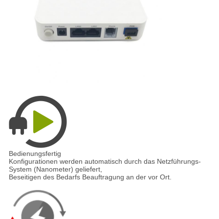
Bedienungsfertig
Konfigurationen werden automatisch durch das Netzführungs-
System (Nanometer) geliefert,
Beseitigen des Bedarfs Beauftragung an der vor Ort.