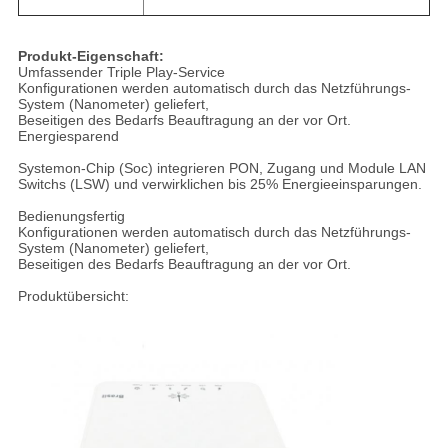
Produkt-Eigenschaft:
Umfassender Triple Play-Service
Konfigurationen werden automatisch durch das Netzführungs-
System (Nanometer) geliefert,
Beseitigen des Bedarfs Beauftragung an der vor Ort.
Energiesparend
Systemon-Chip (Soc) integrieren PON, Zugang und Module LAN
Switchs (LSW) und verwirklichen bis 25% Energieeinsparungen.
Bedienungsfertig
Konfigurationen werden automatisch durch das Netzführungs-
System (Nanometer) geliefert,
Beseitigen des Bedarfs Beauftragung an der vor Ort.
Produktübersicht: