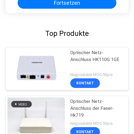
Fortsetzen
Top Produkte
Optischer Netz-
Anschluss HK110G 1GE
Negociatable MOQ:50pcs
KONTAKT
Optischer Netz-
Anschluss der Faser-
Hk719
Negociatable MOQ:50pcs
KONTAKT