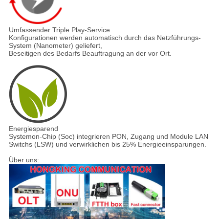
Umfassender Triple Play-Service
Konfigurationen werden automatisch durch das Netzführungs-
System (Nanometer) geliefert,
Beseitigen des Bedarfs Beauftragung an der vor Ort.
Energiesparend
Systemon-Chip (Soc) integrieren PON, Zugang und Module LAN
Switchs (LSW) und verwirklichen bis 25% Energieeinsparungen.
Über uns: