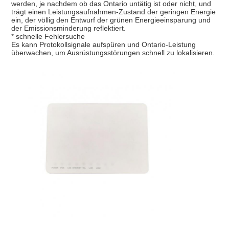
werden, je nachdem ob das Ontario untätig ist oder nicht, und
trägt einen Leistungsaufnahmen-Zustand der geringen Energie
ein, der völlig den Entwurf der grünen Energieeinsparung und
der Emissionsminderung reflektiert.
* schnelle Fehlersuche
Es kann Protokollsignale aufspüren und Ontario-Leistung
überwachen, um Ausrüstungsstörungen schnell zu lokalisieren.