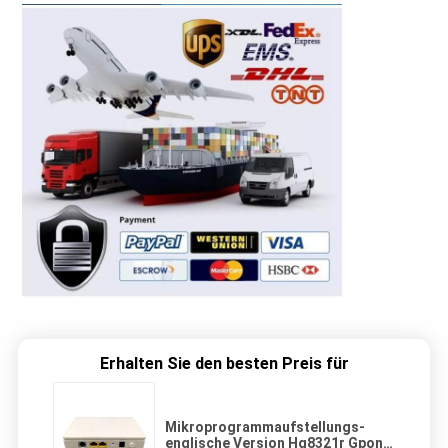
Erhalten Sie den besten Preis für
Mikroprogrammaufstellungs-
englische Version Hg8321r Gpon