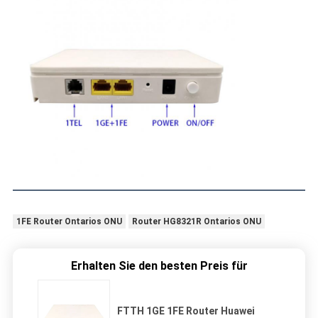
1FE Router Ontarios ONU
Router HG8321R Ontarios ONU
Erhalten Sie den besten Preis für
FTTH 1GE 1FE Router Huawei