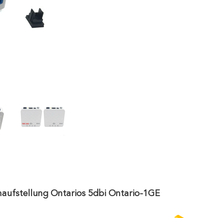
fstellung Ontarios 5dbi Ontario-1GE