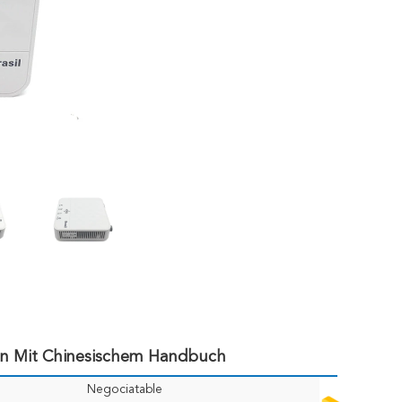
n Mit Chinesischem Handbuch
Negociatable