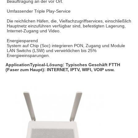
Beauftragung an der vor Ort.
Umfassender Triple Play-Service
Die reichlichen Häfen, die, Vielfachzugriffservices, einschließlich
Hauptnetz einzuführen verfügbar sind, befestigten Lagerung,
Internet-Zugang und Video.
Energiesparend
System auf Chip (Soc) integrieren PON, Zugang und Module
LAN Switchs (LSW) und verwirklichen bis 25%
Energieeinsparungen.
ApplicationTypical-Lösung: Typisches Geschäft FTTH
(Faser zum Haupt): INTERNET, IPTV, WIFI, VOIP usw.