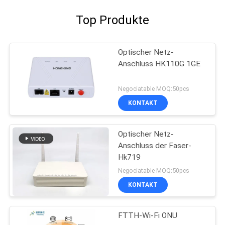
Top Produkte
Optischer Netz-
Anschluss HK110G 1GE
Negociatable MOQ:50pcs
KONTAKT
Optischer Netz-
Anschluss der Faser-
Hk719
Negociatable MOQ:50pcs
KONTAKT
FTTH-Wi-Fi ONU