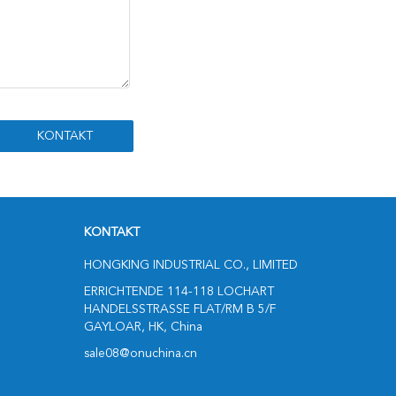
KONTAKT
HONGKING INDUSTRIAL CO., LIMITED
ERRICHTENDE 114-118 LOCHART
HANDELSSTRASSE FLAT/RM B 5/F
GAYLOAR, HK, China
sale08@onuchina.cn