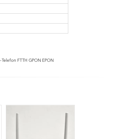
-Telefon FTTH GPON EPON