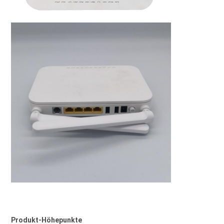
Produkt-Höhepunkte