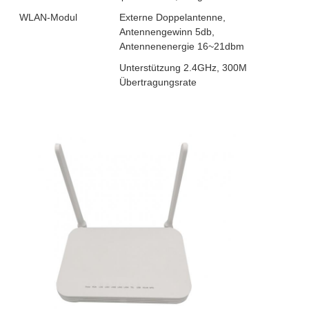
WLAN-Modul
Externe Doppelantenne,
Antennengewinn 5db,
Antennenenergie 16~21dbm
Unterstützung 2.4GHz, 300M
Übertragungsrate