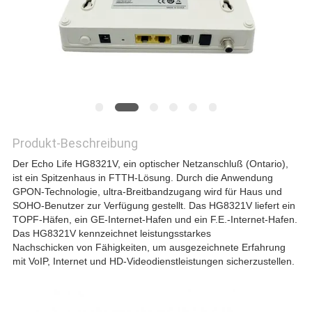
PRIVACY
POLICY
Produkt-Beschreibung
Der Echo Life HG8321V, ein optischer Netzanschluß (Ontario),
ist ein Spitzenhaus in FTTH-Lösung. Durch die Anwendung
GPON-Technologie, ultra-Breitbandzugang wird für Haus und
SOHO-Benutzer zur Verfügung gestellt. Das HG8321V liefert ein
TOPF-Häfen, ein GE-Internet-Hafen und ein F.E.-Internet-Hafen.
Das HG8321V kennzeichnet leistungsstarkes
Nachschicken von Fähigkeiten, um ausgezeichnete Erfahrung
mit VoIP, Internet und HD-Videodienstleistungen sicherzustellen.