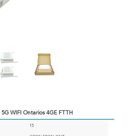
5G WIFI Ontarios 4GE FTTH
15