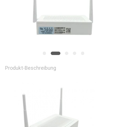
PRIVACY
POLICY
Produkt-Beschreibung