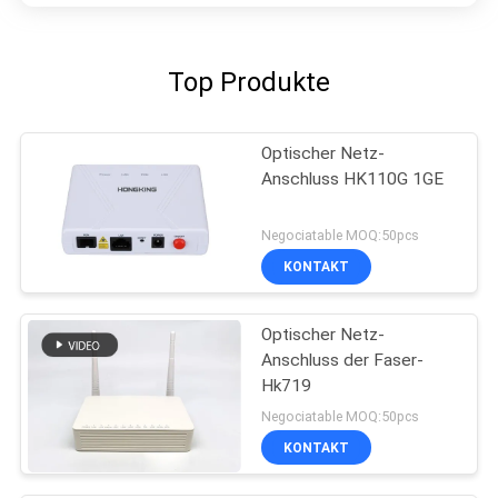
Top Produkte
Optischer Netz-
Anschluss HK110G 1GE
Negociatable MOQ:50pcs
KONTAKT
Optischer Netz-
Anschluss der Faser-
Hk719
Negociatable MOQ:50pcs
KONTAKT