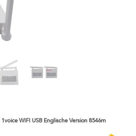
ce WIFI USB Englische Version 8546m