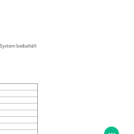
 System beibehält