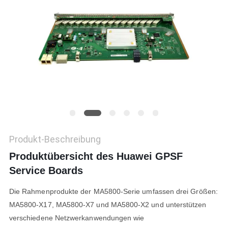
PRIVACY
POLICY
Produkt-Beschreibung
Produktübersicht des Huawei GPSF
Service Boards
Die Rahmenprodukte der MA5800-Serie umfassen drei Größen:
MA5800-X17, MA5800-X7 und MA5800-X2 und unterstützen
verschiedene Netzwerkanwendungen wie